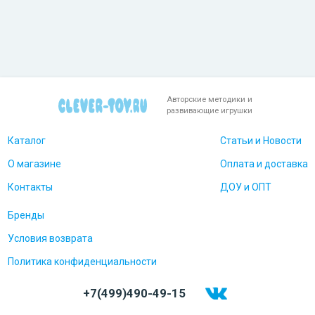
Авторские методики и
развивающие игрушки
Каталог
Статьи и Новости
О магазине
Оплата и доставка
Контакты
ДОУ и ОПТ
Бренды
Условия возврата
Политика конфиденциальности
+7(499)490-49-15