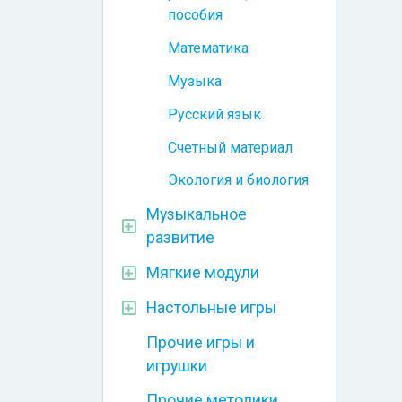
пособия
Математика
Музыка
Русский язык
Счетный материал
Экология и биология
Музыкальное
развитие
Мягкие модули
Настольные игры
Прочие игры и
игрушки
Прочие методики