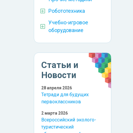
Робототехника
Учебно-игровое
оборудование
Статьи и
Новости
28 апреля 2026
Тетради для будущих
первоклассников
2 марта 2026
Всероссийский эколого-
туристический