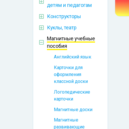
детям и педагогам
Конструкторы
Куклы, театр
Магнитные учебные
пособия
Английский язык
Карточки для
оформления
классной доски
Логопедические
карточки
Магнитные доски
Магнитные
развивающие