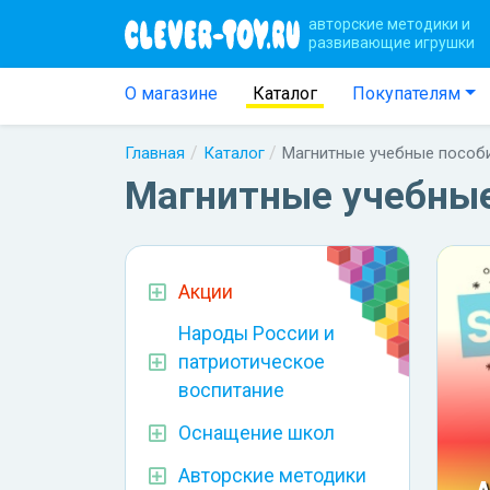
авторские методики и
развивающие игрушки
О магазине
Каталог
Покупателям
Главная
Каталог
Магнитные учебные пособ
Магнитные учебные
Акции
Народы России и
патриотическое
воспитание
Оснащение школ
Авторские методики