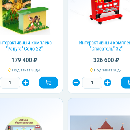
нтерактивный комплекс
Интерактивный компле
"Радуга" Соло 22"
"Спасатель" 32"
179 400 ₽
326 600 ₽
Под заказ 30дн.
Под заказ 30дн.