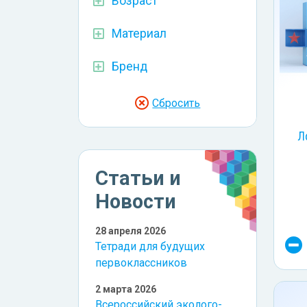
Возраст
Материал
Бренд
Сбросить
Л
Статьи и
Новости
28 апреля 2026
Тетради для будущих
первоклассников
2 марта 2026
Всероссийский эколого-