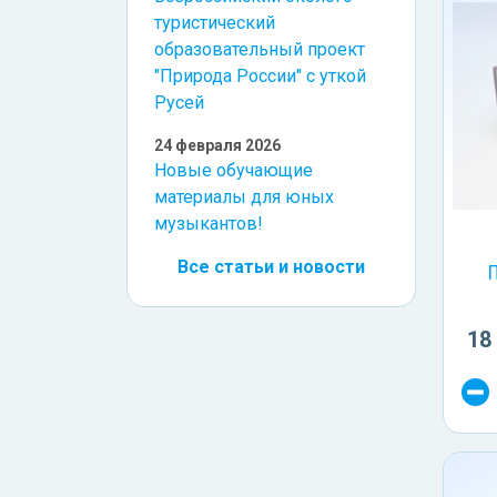
туристический
образовательный проект
"Природа России" с уткой
Русей
24 февраля 2026
Новые обучающие
материалы для юных
музыкантов!
Все статьи и новости
П
18