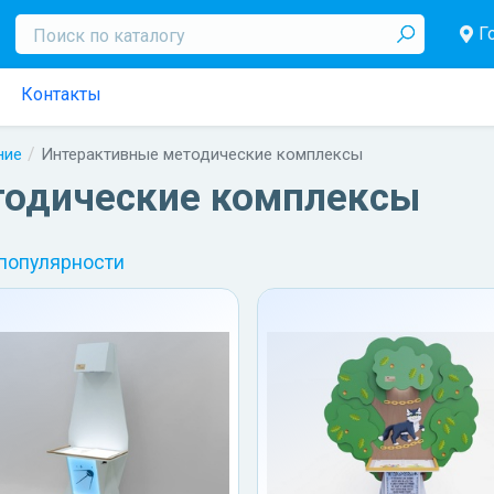
Г
Контакты
ние
Интерактивные методические комплексы
тодические комплексы
 популярности