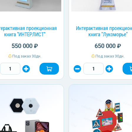
терактивная проекционная
Интерактивная проекцио
книга "ИНТЕРЛИСТ"
книга "Лукоморье"
550 000 ₽
650 000 ₽
Под заказ 30дн.
Под заказ 30дн.