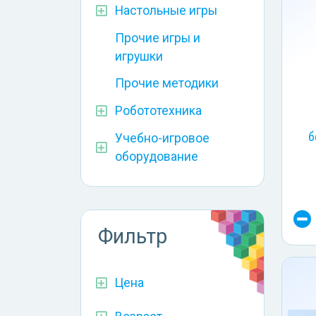
Настольные игры
Прочие игры и
игрушки
Прочие методики
Робототехника
б
Учебно-игровое
оборудование
Фильтр
Цена