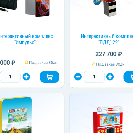
нтерактивный комплекс
Интерактивный компле
"Импульс"
"ПДД" 22"
227 700 ₽
 000 ₽
Под заказ 35дн.
Под заказ 30дн.