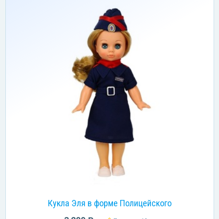
Кукла Эля в форме Полицейского