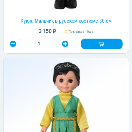
Кукла Мальчик в русском костюме 30 см
3 150 ₽
Под заказ 10дн.