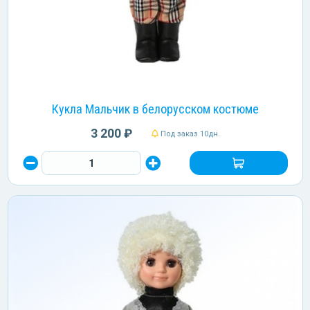
Кукла Мальчик в белорусском костюме
3 200 ₽
Под заказ 10дн.