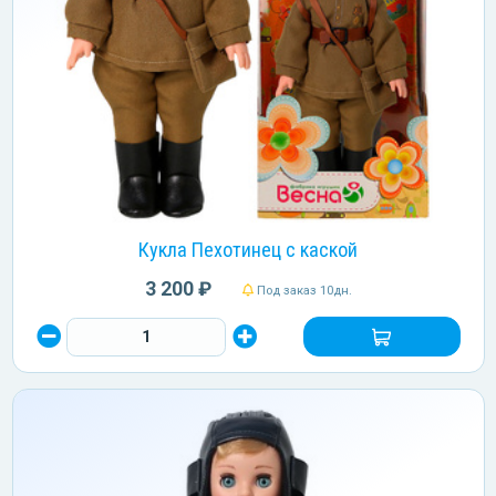
Кукла Пехотинец с каской
3 200 ₽
Под заказ 10дн.