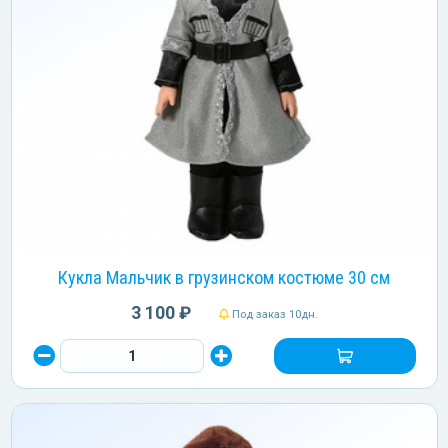
Кукла Мальчик в грузинском костюме 30 см
3 100 ₽
Под заказ 10дн.