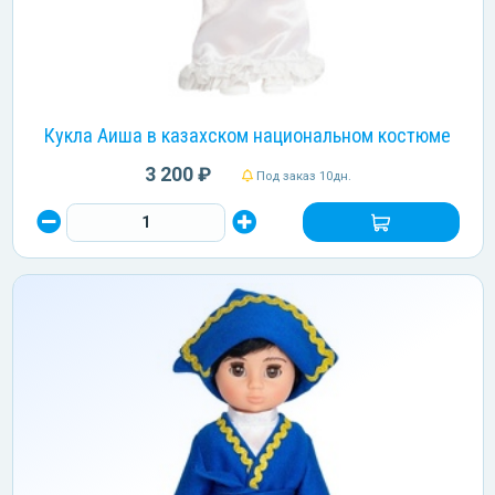
Кукла Аиша в казахском национальном костюме
3 200 ₽
Под заказ 10дн.