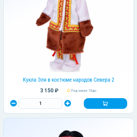
Кукла Эля в костюме народов Севера 2
3 150 ₽
Под заказ 10дн.