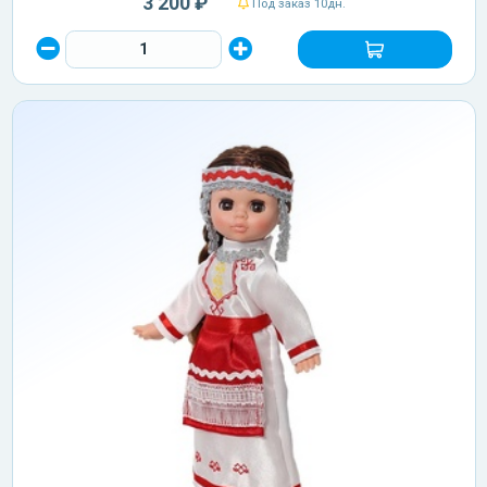
3 200 ₽
Под заказ 10дн.