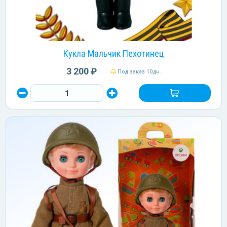
Кукла Мальчик Пехотинец
3 200 ₽
Под заказ 10дн.