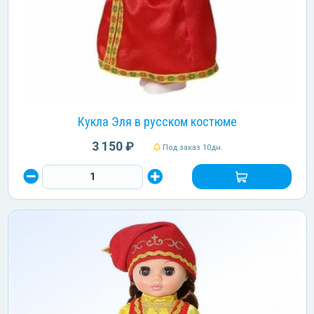
Кукла Эля в русском костюме
3 150 ₽
Под заказ 10дн.