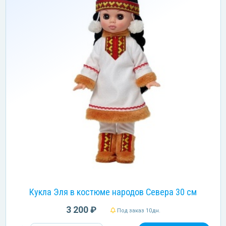
Кукла Эля в костюме народов Севера 30 см
3 200 ₽
Под заказ 10дн.