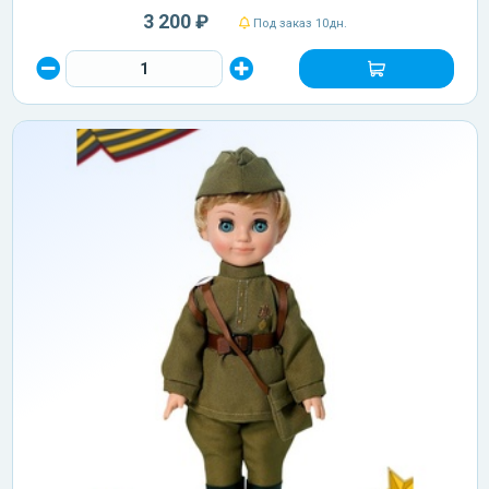
3 200 ₽
Под заказ 10дн.