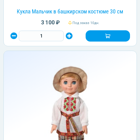
Кукла Мальчик в башкирском костюме 30 см
3 100 ₽
Под заказ 10дн.