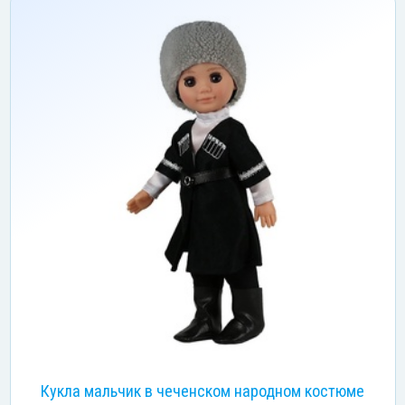
Кукла мальчик в чеченском народном костюме