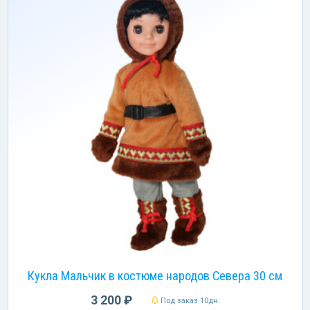
Кукла Мальчик в костюме народов Севера 30 см
3 200 ₽
Под заказ 10дн.