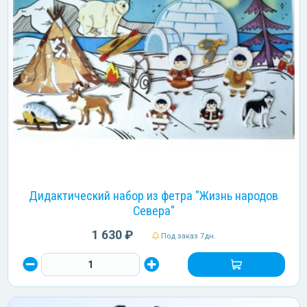
Дидактический набор из фетра "Жизнь народов
Севера"
1 630 ₽
Под заказ 7дн.