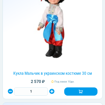
Кукла Мальчик в украинском костюме 30 см
2 570 ₽
Под заказ 10дн.