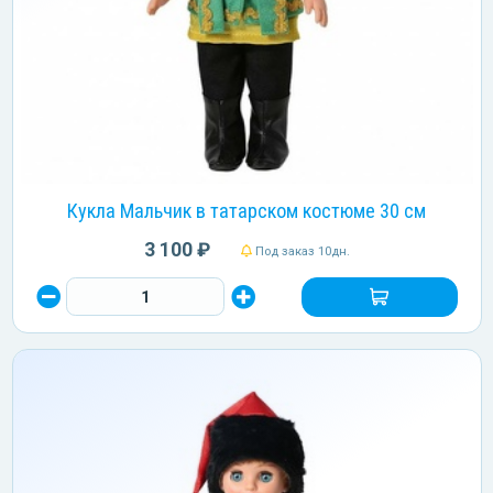
Кукла Мальчик в татарском костюме 30 см
3 100 ₽
Под заказ 10дн.