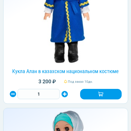
Кукла Алан в казахском национальном костюме
3 200 ₽
Под заказ 10дн.