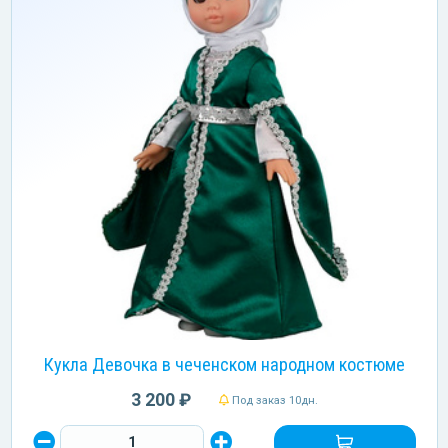
Кукла Девочка в чеченском народном костюме
3 200 ₽
Под заказ 10дн.