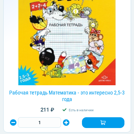
Рабочая тетрадь Математика - это интересно 2,5-3
года
211 ₽
Есть в наличии