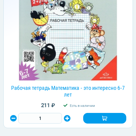
Рабочая тетрадь Математика - это интересно 6-7
лет
211 ₽
Есть в наличии