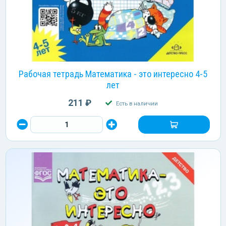
Рабочая тетрадь Математика - это интересно 4-5
лет
211 ₽
Есть в наличии