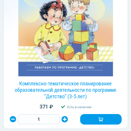
Комплексно-тематическое планирование
образовательной деятельности по программе
"Детство" (3-5 лет)
371 ₽
Есть в наличии