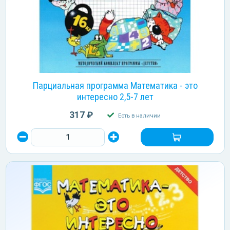
Парциальная программа Математика - это
интересно 2,5-7 лет
317 ₽
Есть в наличии